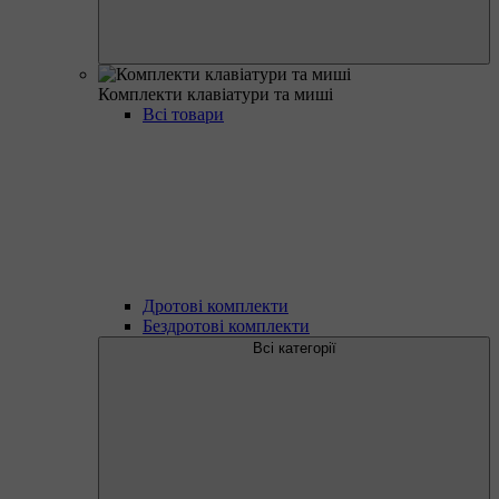
Комплекти клавіатури та миші
Всі товари
Дротові комплекти
Бездротові комплекти
Всі категорії