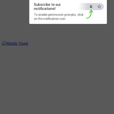
Subscribe to our
notifications!
To enable permission prompts, click
on the notification icon