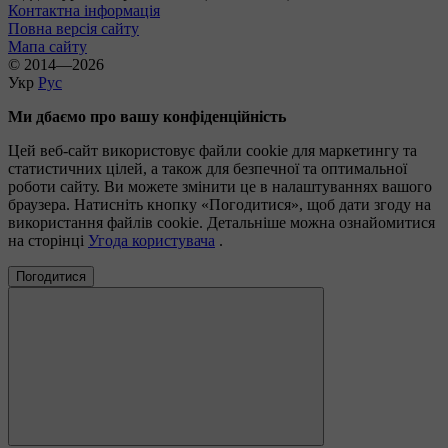
Контактна інформація
Повна версія сайту
Мапа сайту
© 2014—2026
Укр
Рус
Ми дбаємо про вашу конфіденційність
Цей веб-сайт використовує файли cookie для маркетингу та
статистичних цілей, а також для безпечної та оптимальної
роботи сайту. Ви можете змінити це в налаштуваннях вашого
браузера. Натисніть кнопку «Погодитися», щоб дати згоду на
використання файлів cookie. Детальніше можна ознайомитися
на сторінці
Угода користувача
.
Погодитися