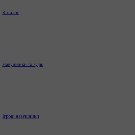
Каталог
Навушники та аудіо
Ігрові навушники