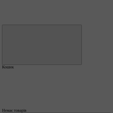
Кошик
Немає товарів