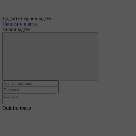
Додайте перший відгук
Написати відгук
Новий відгук
Оцініть товар