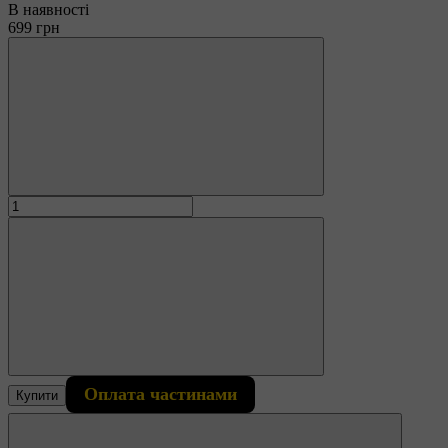
В наявності
699 грн
Оплата частинами
Купити