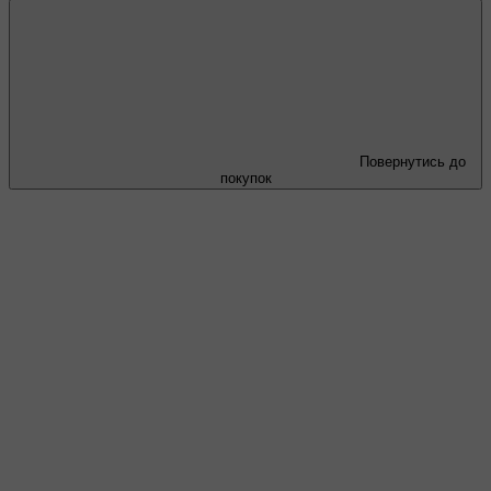
Повернутись до
покупок