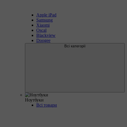
Apple iPad
Samsung
Xiaomi
Oscal
Blackview
Doogee
Всі категорії
Ноутбуки
Всі товари