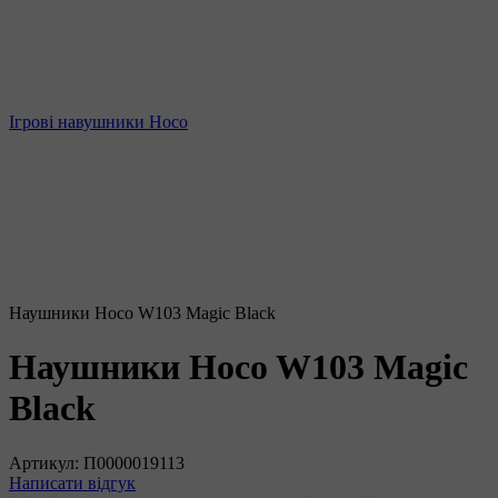
Ігрові навушники Hoco
Наушники Hoco W103 Magic Black
Наушники Hoco W103 Magic
Black
Артикул:
П0000019113
Написати відгук