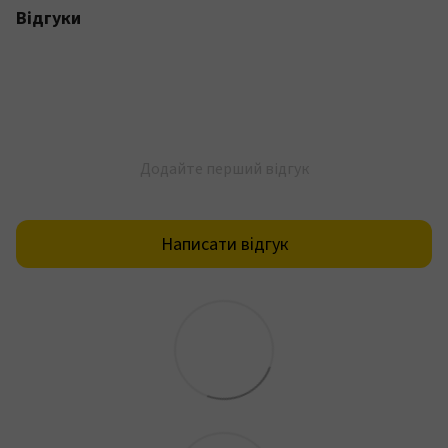
Відгуки
Додайте перший відгук
Написати відгук