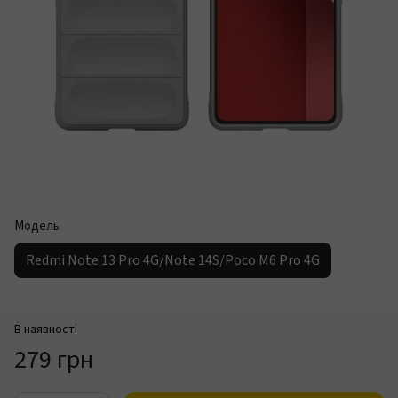
Модель
Redmi Note 13 Pro 4G/Note 14S/Poco M6 Pro 4G
В наявності
279 грн