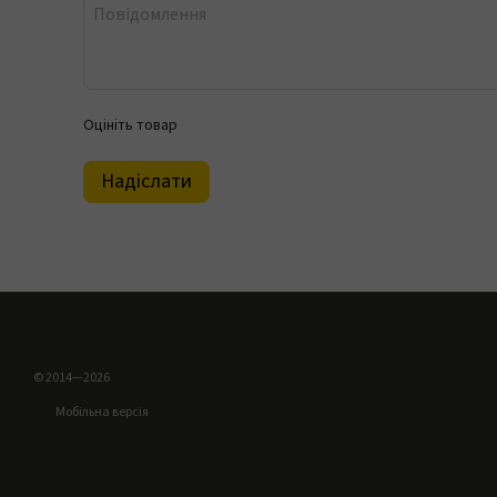
Оцініть товар
Надіслати
© 2014—2026
Мобільна версія