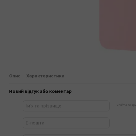
Опис
Характеристики
Новий відгук або коментар
Увійти за д