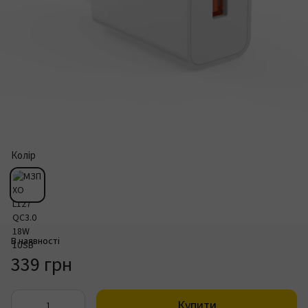
Колір
В наявності
339 грн
Купити