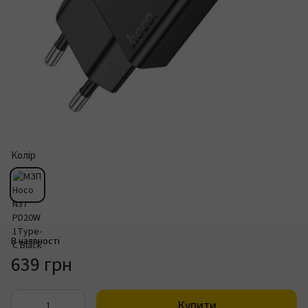
Колір
В наявності
639 грн
Купити