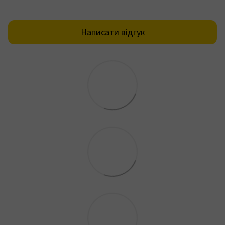
Написати відгук