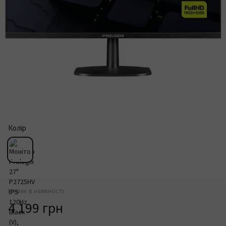
Колір
Немає в наявності
4 199 грн