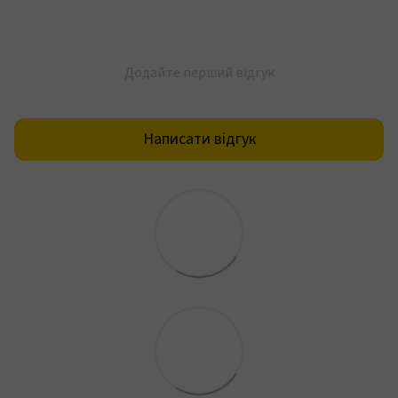
Додайте перший відгук
Написати відгук