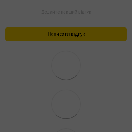
Додайте перший відгук
Написати відгук