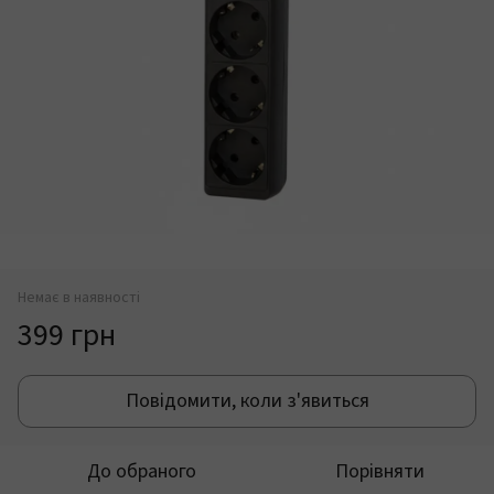
Немає в наявності
399 грн
Повідомити, коли з'явиться
До обраного
Порівняти