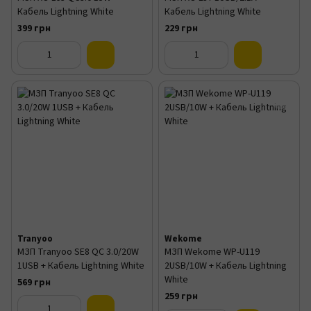
Кабель Lightning White
Кабель Lightning White
399 грн
229 грн
Tranyoo
Wekome
МЗП Tranyoo SE8 QC 3.0/20W
МЗП Wekome WP-U119
1USB + Кабель Lightning White
2USB/10W + Кабель Lightning
White
569 грн
259 грн