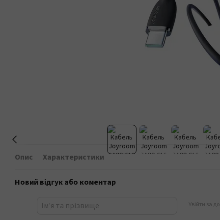
Опис
Характеристики
Новий відгук або коментар
Увійти за д