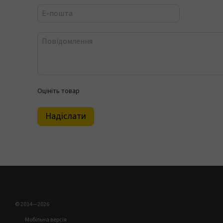
Оцініть товар
Надіслати
© 2014—2026
Мобільна версія