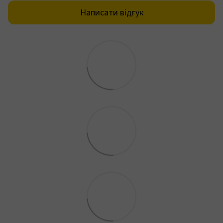
Написати відгук