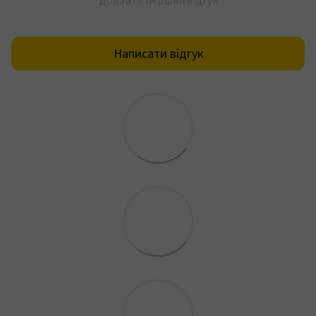
Додайте перший відгук
Написати відгук