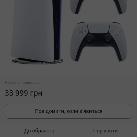
Немає в наявності
33 999 грн
Повідомити, коли з'явиться
До обраного
Порівняти