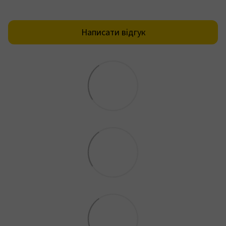
Написати відгук