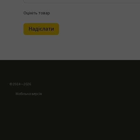
Оцініть товар
Надіслати
© 2014—2026
Мобільна версія