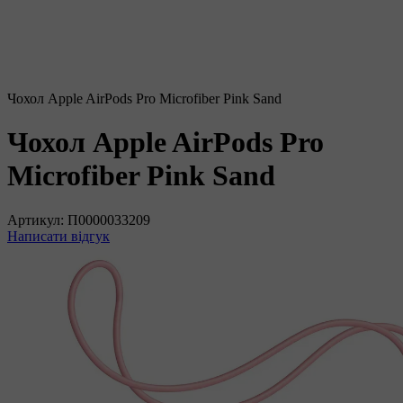
Чохол Apple AirPods Pro Microfiber Pink Sand
Чохол Apple AirPods Pro
Microfiber Pink Sand
Артикул:
П0000033209
Написати відгук