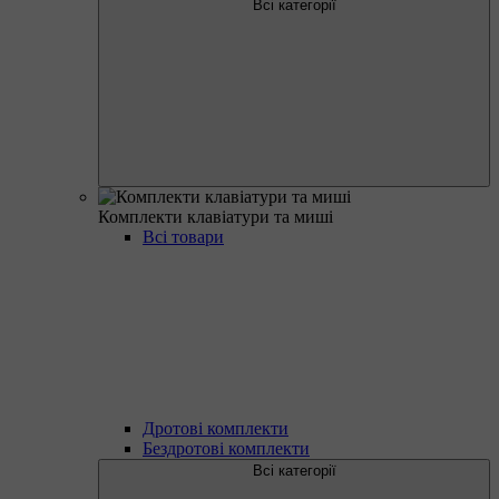
Всі категорії
Комплекти клавіатури та миші
Всі товари
Дротові комплекти
Бездротові комплекти
Всі категорії