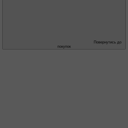
Повернутись до
покупок