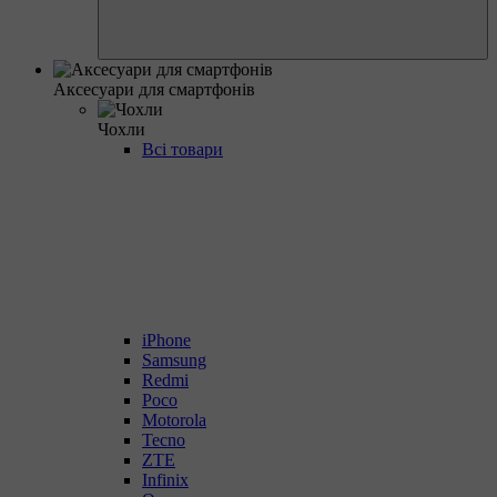
Аксесуари для смартфонів
Чохли
Всі товари
iPhone
Samsung
Redmi
Poco
Motorola
Tecno
ZTE
Infinix