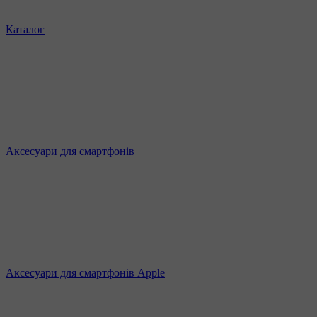
Каталог
Аксесуари для смартфонів
Аксесуари для смартфонів Apple