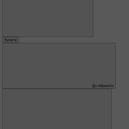
Купити
До обраного