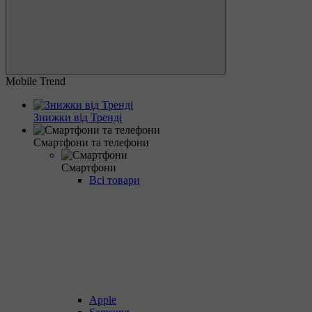
Mobile Trend
Знижки від Тренді
Смартфони та телефони
Смартфони
Всі товари
Apple