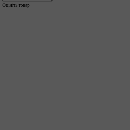
Оцініть товар