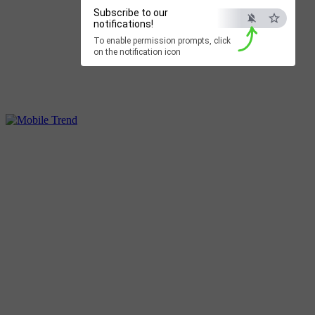
Subscribe to our
notifications!
To enable permission prompts, click
on the notification icon