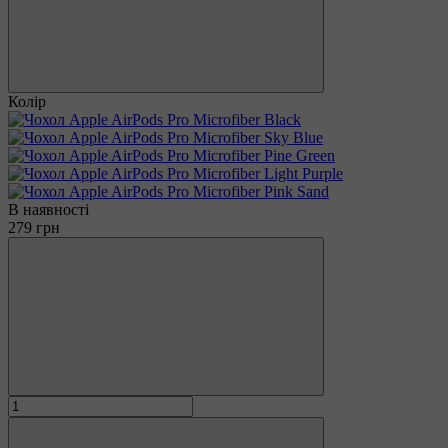
Колір
В наявності
279 грн