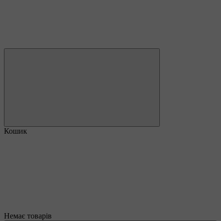
Кошик
Немає товарів