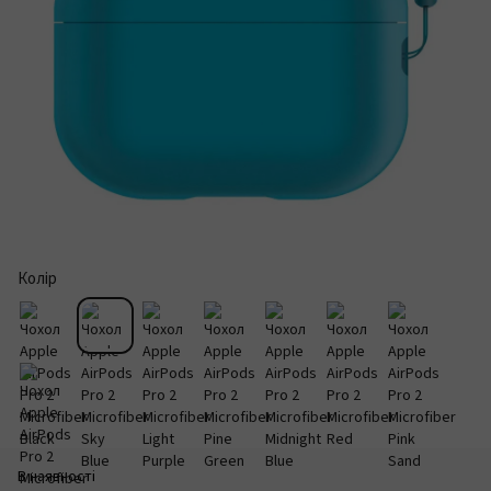
Колір
В наявності