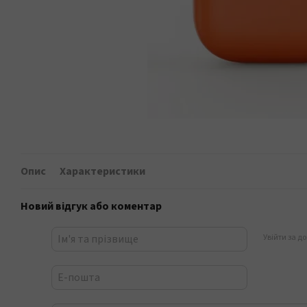
Опис
Характеристики
Новий відгук або коментар
Увійти за д