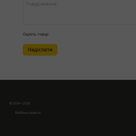
Оцініть товар
Надіслати
© 2014—2026
Мобільна версія