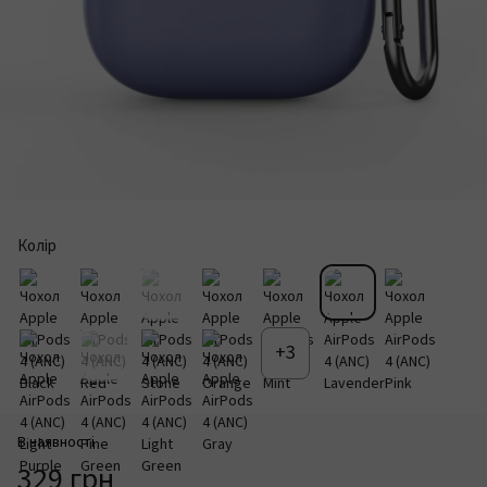
Колір
+3
В наявності
329 грн