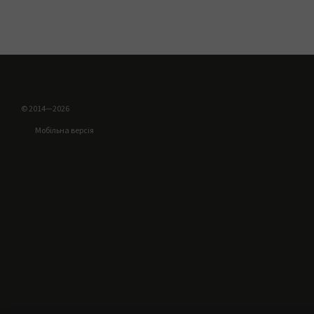
© 2014—2026
Мобільна версія