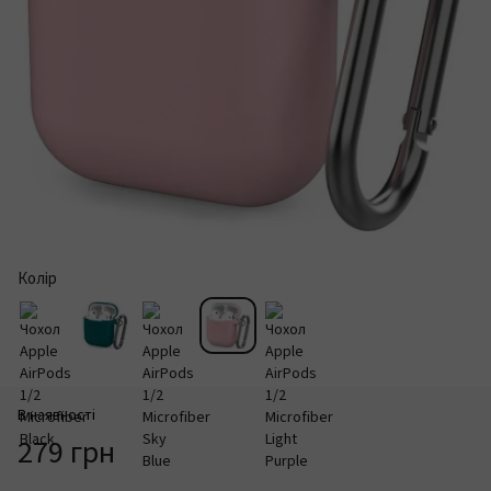
Колір
В наявності
279 грн