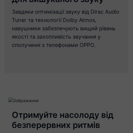
Завдяки оптимізації звуку від Dirac Audio
Tuner та технології Dolby Atmos,
навушники забезпечують вищий рівень
якості та захопливість звучання у
сполученні з телефонами OPPO.
Отримуйте насолоду від
безперервних ритмів