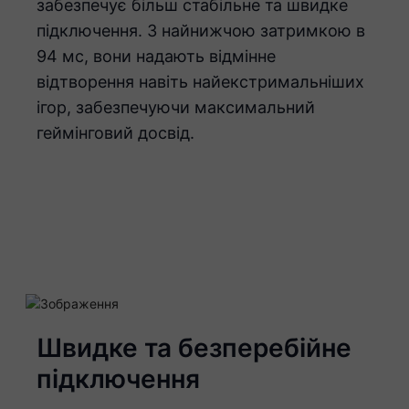
забезпечує більш стабільне та швидке
підключення. З найнижчою затримкою в
94 мс, вони надають відмінне
відтворення навіть найекстримальніших
ігор, забезпечуючи максимальний
геймінговий досвід.
Швидке та безперебійне
підключення