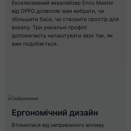
Ексклюзивний еквалайзер Enco Master
від OPPO дозволяє вам вибрати, чи
збільшити баси, чи створити простір для
вокалу. Три унікальні профілі
допомагають налаштувати звук так, як
вам подобається.
Ергономічний дизайн
Втомилися від неприємного впливу