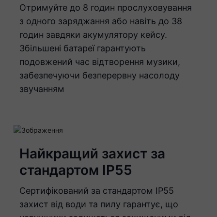
Отримуйте до 8 годин прослуховування
з одного заряджання або навіть до 38
годин завдяки акумулятору кейсу.
Збільшені батареї гарантують
подовжений час відтворення музики,
забезпечуючи безперервну насолоду
звучанням
Найкращий захист за
стандартом IP55
Сертифікований за стандартом IP55
захист від води та пилу гарантує, що