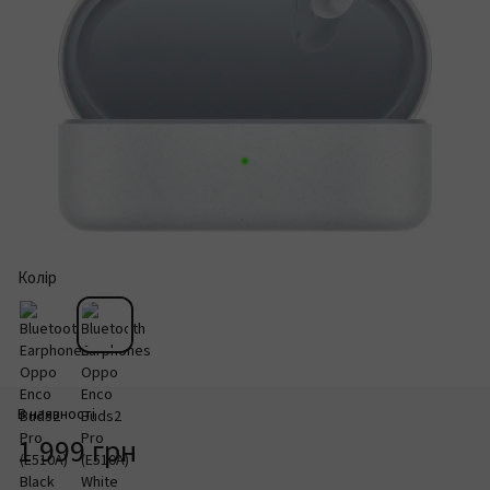
Колір
В наявності
1 999 грн