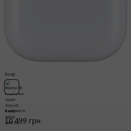
Колір
В наявності
10 499 грн