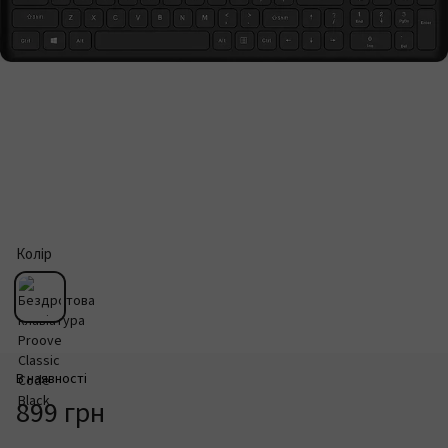
Колір
В наявності
899 грн