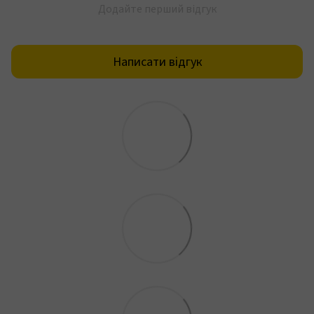
Додайте перший відгук
Написати відгук