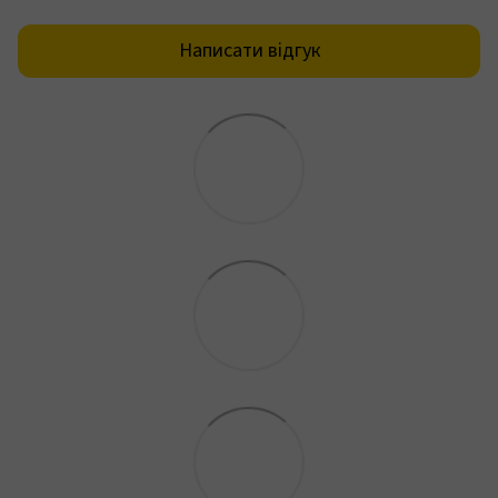
Написати відгук