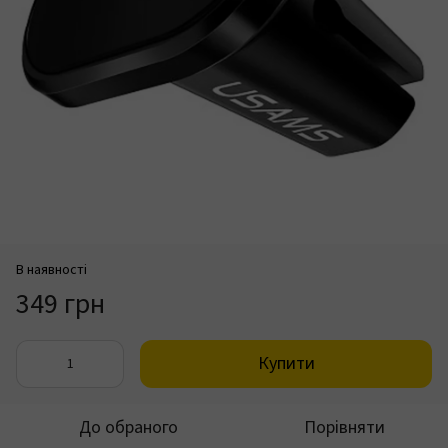
В наявності
349 грн
Купити
До обраного
Порівняти