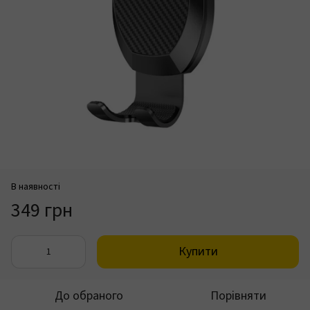
В наявності
349 грн
Купити
До обраного
Порівняти