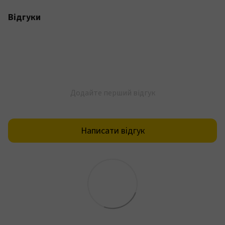
Відгуки
Додайте перший відгук
Написати відгук