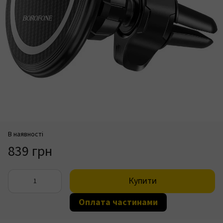
В наявності
839 грн
Купити
Оплата частинами