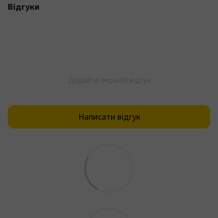
Відгуки
Додайте перший відгук
Написати відгук