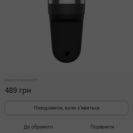
Немає в наявності
489 грн
Повідомити, коли з'явиться
До обраного
Порівняти