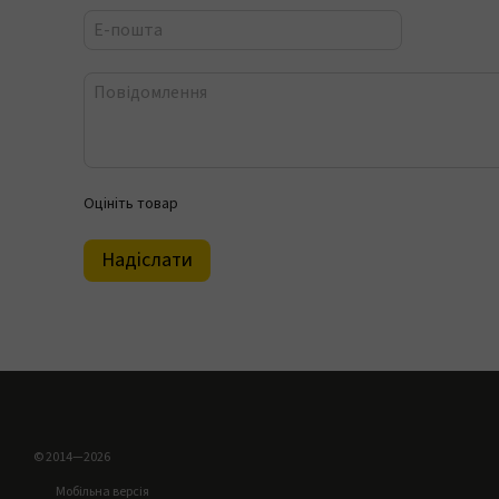
Оцініть товар
Надіслати
© 2014—2026
Мобільна версія