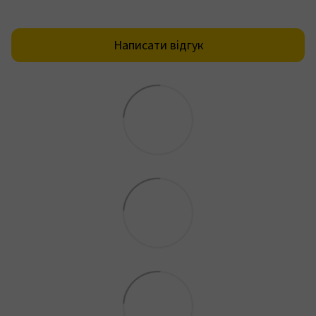
Написати відгук