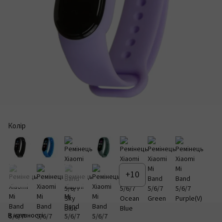
Колір
+10
В наявності