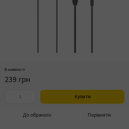
В наявності
239 грн
Купити
До обраного
Порівняти