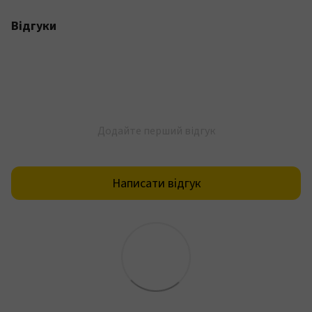
Відгуки
Додайте перший відгук
Написати відгук