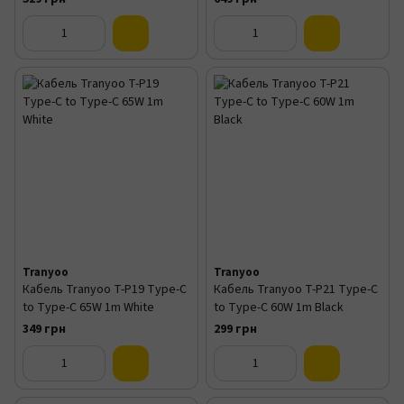
Tranyoo
Tranyoo
Кабель Tranyoo T-P19 Type-C
Кабель Tranyoo T-P21 Type-C
to Type-C 65W 1m White
to Type-C 60W 1m Black
349 грн
299 грн