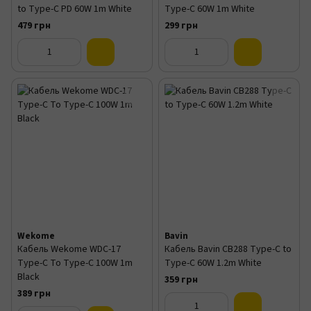
to Type-C PD 60W 1m White
Type-C 60W 1m White
479 грн
299 грн
Wekome
Bavin
Кабель Wekome WDC-17
Кабель Bavin CB288 Type-C to
Type-C To Type-C 100W 1m
Type-C 60W 1.2m White
Black
359 грн
389 грн