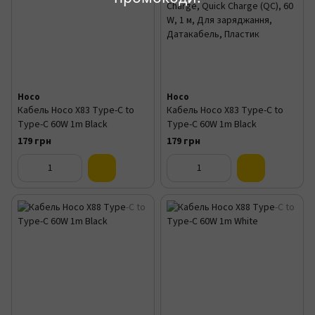
Hoco
Hoco
Кабель Hoco X83 Type-C to
Кабель Hoco X83 Type-C to
Type-C 60W 1m Black
Type-C 60W 1m Black
179 грн
179 грн