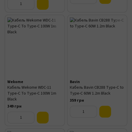
Wekome
Bavin
Кабель Wekome WDC-11
Кабель Bavin CB288 Type-C to
Type-C To Type-C 100W 1m
Type-C 60W 1.2m Black
Black
359 грн
349 грн