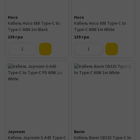
Hoco
Hoco
Кабель Hoco X88 Type-C to
Кабель Hoco X88 Type-C to
Type-C 60W 1m Black
Type-C 60W 1m White
139 грн
139 грн
Joyroom
Bavin
Кабель Joyroom S-A45 Type-C
Кабель Bavin CB325 Type-C to