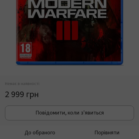
Немає в наявності
2 999 грн
Повідомити, коли з'явиться
До обраного
Порівняти