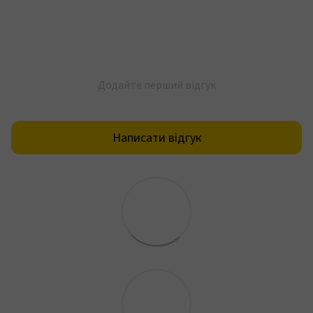
Додайте перший відгук
Написати відгук